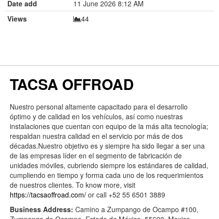
Date add
11 June 2026 8:12 AM
Views
44
TACSA OFFROAD
Nuestro personal altamente capacitado para el desarrollo
óptimo y de calidad en los vehículos, así como nuestras
instalaciones que cuentan con equipo de la más alta tecnología;
respaldan nuestra calidad en el servicio por más de dos
décadas.Nuestro objetivo es y siempre ha sido llegar a ser una
de las empresas líder en el segmento de fabricación de
unidades móviles, cubriendo siempre los estándares de calidad,
cumpliendo en tiempo y forma cada uno de los requerimientos
de nuestros clientes. To know more, visit
https://tacsaoffroad.com/
or call +52 55 6501 3889
Business Address:
Camino a Zumpango de Ocampo #100,