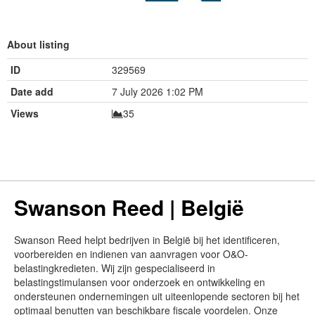
About listing
ID
329569
Date add
7 July 2026 1:02 PM
Views
35
Swanson Reed | België
Swanson Reed helpt bedrijven in België bij het identificeren,
voorbereiden en indienen van aanvragen voor O&O-
belastingkredieten. Wij zijn gespecialiseerd in
belastingstimulansen voor onderzoek en ontwikkeling en
ondersteunen ondernemingen uit uiteenlopende sectoren bij het
optimaal benutten van beschikbare fiscale voordelen. Onze