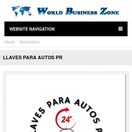
WEBSITE NAVIGATION
Home
Automotive
LLAVES PARA AUTOS PR