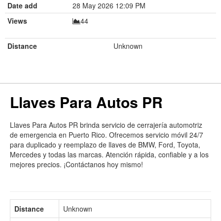
Date add
28 May 2026 12:09 PM
Views
44
Distance
Unknown
Llaves Para Autos PR
Llaves Para Autos PR brinda servicio de cerrajería automotriz
de emergencia en Puerto Rico. Ofrecemos servicio móvil 24/7
para duplicado y reemplazo de llaves de BMW, Ford, Toyota,
Mercedes y todas las marcas. Atención rápida, confiable y a los
mejores precios. ¡Contáctanos hoy mismo!
Distance
Unknown