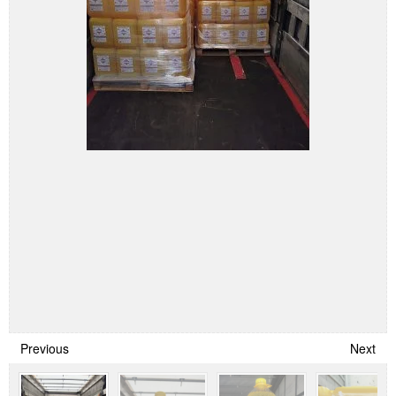
Previous
Next