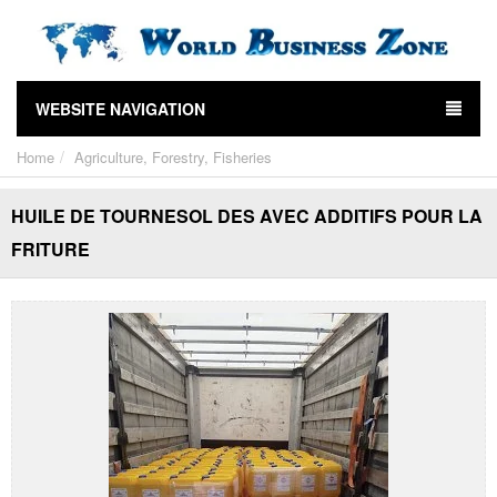
WEBSITE NAVIGATION
Home
Agriculture, Forestry, Fisheries
HUILE DE TOURNESOL DES AVEC ADDITIFS POUR LA
FRITURE